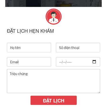
ĐẶT LỊCH HẸN KHÁM