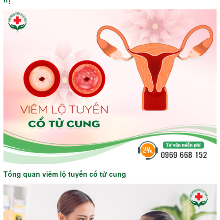
Tổng quan viêm lộ tuyến cổ tử cung