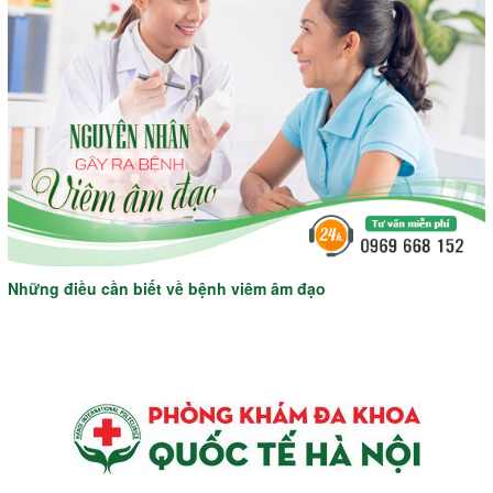
Những điều cần biết về bệnh viêm âm đạo