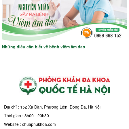
Những điều cần biết về bệnh viêm âm đạo
Địa chỉ : 152 Xã Đàn, Phương Liên, Đống Đa, Hà Nội
Thời gian : 8h00 - 20h30
Website : chuaphukhoa.com