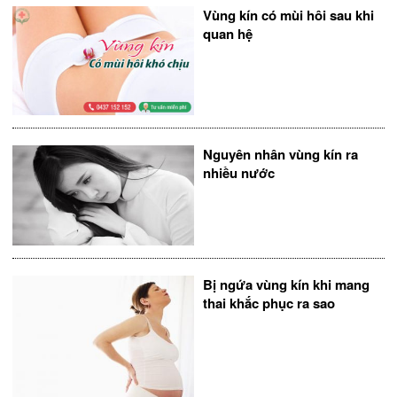
Vùng kín có mùi hôi sau khi
quan hệ
Nguyên nhân vùng kín ra
nhiều nước
Bị ngứa vùng kín khi mang
thai khắc phục ra sao