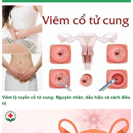
Viêm lộ tuyến cổ tử cung: Nguyên nhân, dấu hiệu và cách điều
trị