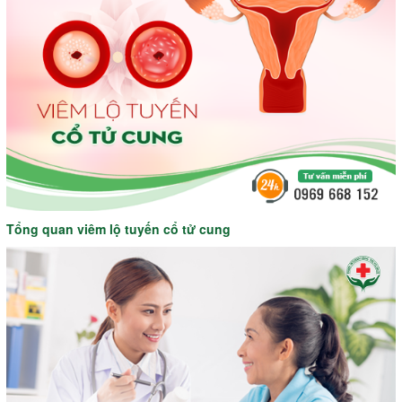
Tổng quan viêm lộ tuyến cổ tử cung