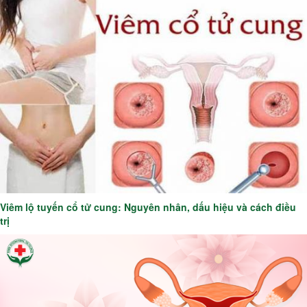
Viêm lộ tuyến cổ tử cung: Nguyên nhân, dấu hiệu và cách điều
trị