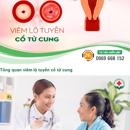
Tổng quan viêm lộ tuyến cổ tử cung