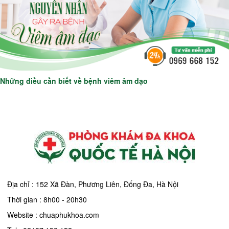
Những điều cần biết về bệnh viêm âm đạo
Địa chỉ : 152 Xã Đàn, Phương Liên, Đống Đa, Hà Nội
Thời gian : 8h00 - 20h30
Website : chuaphukhoa.com