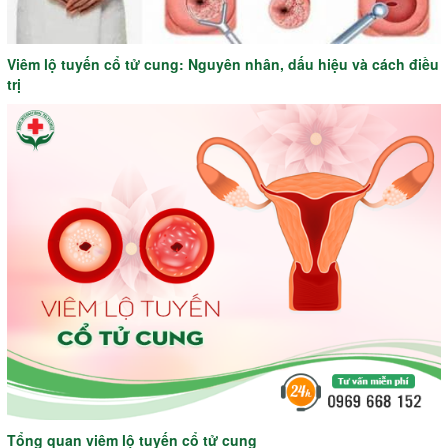
Viêm lộ tuyến cổ tử cung: Nguyên nhân, dấu hiệu và cách điều
trị
Tổng quan viêm lộ tuyến cổ tử cung