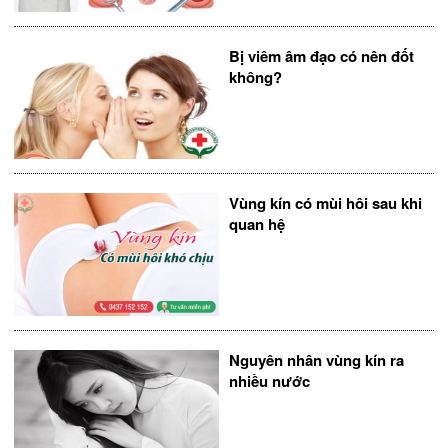
Bị viêm âm đạo có nên đốt
không?
Vùng kín có mùi hôi sau khi
quan hệ
Nguyên nhân vùng kín ra
nhiều nước