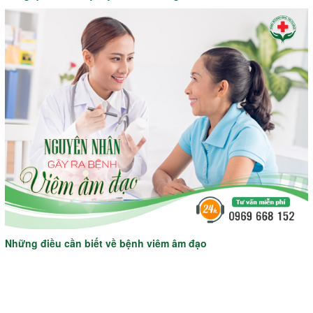
Những điều cần biết về bệnh viêm âm đạo