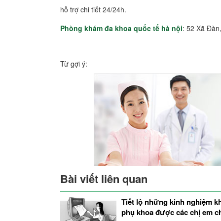
hỗ trợ chi tiết 24/24h.
Phòng khám đa khoa quốc tế hà nội
: 52 Xã Đàn
Từ gợi ý:
Bài viết liên quan
Tiết lộ những kinh nghiệm 
phụ khoa được các chị em c