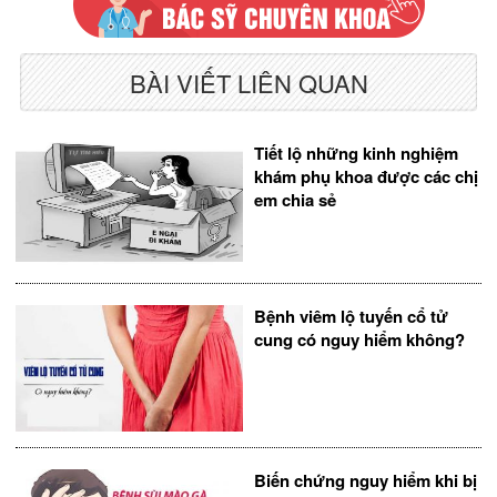
BÀI VIẾT LIÊN QUAN
Tiết lộ những kinh nghiệm
khám phụ khoa được các chị
em chia sẻ
Bệnh viêm lộ tuyến cổ tử
cung có nguy hiểm không?
Biến chứng nguy hiểm khi bị