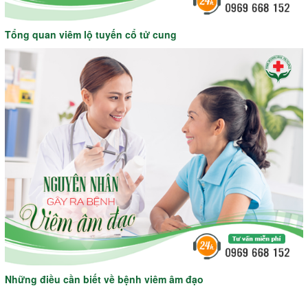
Tổng quan viêm lộ tuyến cổ tử cung
Những điều cần biết về bệnh viêm âm đạo