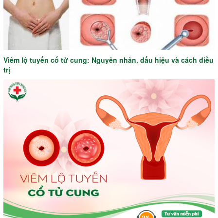
Viêm lộ tuyến cổ tử cung: Nguyên nhân, dấu hiệu và cách điều
trị