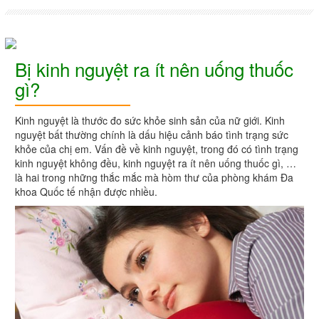
Bị kinh nguyệt ra ít nên uống thuốc
gì?
Kinh nguyệt là thước đo sức khỏe sinh sản của nữ giới. Kinh
nguyệt bất thường chính là dấu hiệu cảnh báo tình trạng sức
khỏe của chị em. Vấn đề về kinh nguyệt, trong đó có tình trạng
kinh nguyệt không đều, kinh nguyệt ra ít nên uống thuốc gì, …
là hai trong những thắc mắc mà hòm thư của phòng khám Đa
khoa Quốc tế nhận được nhiều.