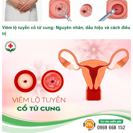
Viêm lộ tuyến cổ tử cung: Nguyên nhân, dấu hiệu và cách điều
trị