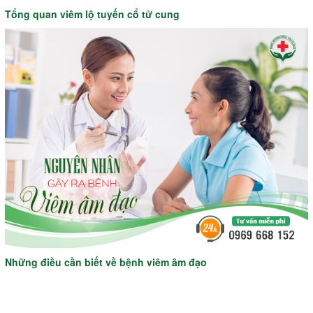
Tổng quan viêm lộ tuyến cổ tử cung
Những điều cần biết về bệnh viêm âm đạo