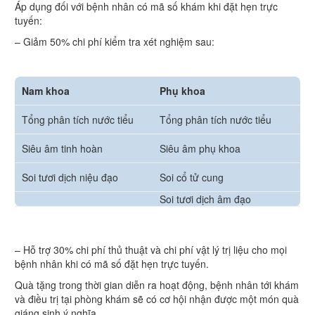
Áp dụng đối với bệnh nhân có mã số khám khi đặt hẹn trực
tuyến:
– Giảm 50% chi phí kiểm tra xét nghiệm sau:
Nam khoa
Phụ khoa
Tổng phân tích nước tiểu
Tổng phân tích nước tiểu
Siêu âm tinh hoàn
Siêu âm phụ khoa
Soi tươi dịch niệu đạo
Soi cổ tử cung
Soi tươi dịch âm đạo
– Hỗ trợ 30% chi phí thủ thuật và chi phí vật lý trị liệu cho mọi
bệnh nhân khi có mã số đặt hẹn trực tuyến.
Quà tặng trong thời gian diễn ra hoạt động, bệnh nhân tới khám
và điều trị tại phòng khám sẽ có cơ hội nhận được một món quà
giáng sinh ý nghĩa.