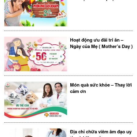
Hoạt động ưu đãi tri ân –
Ngày của Mẹ ( Mother’s Day )
Món quà sức khỏe – Thay lời
cảm ơn
Địa chỉ chữa viêm âm đạo uy