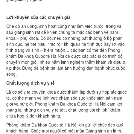
Lời khuyên của các chuyên gia
Chế độ ăn uống, sinh hoạt cũng như làm việc trước, trong và
sau giáng sinh rất dễ khiến chúng ta mắc các bệnh về nam
khoa – phụ khoa. Do đó, nếu có những bất thường ở bộ phận
sinh dục, hệ tiết niệu, “rắc rối” khi quan hệ tình dục hay rơi vào
tình trạng vô sinh – hiếm muộn… các bạn có thể đến Phòng
khám Đa khoa Quốc tế Hà Nội để được các bác sĩ có trình độ
chuyên môn giỏi, nhiều năm kinh nghiệm thăm khám và điều trị
kịp thời. Đừng để bệnh tật làm ảnh hưởng đến hạnh phúc cuộc
sống.
Chất lượng dịch vụ y tế
Là cơ sở y tế chuyên khoa được thành lập dưới sự hợp tác quốc
tế, có thế mạnh về lĩnh vực chăm sóc sức khỏe sinh sản nam
giới và nữ giới, Phòng khám Đa khoa Quốc tế Hà Nội cam kết
mang lại những dịch vụ y tế tốt , chất lượng với chi phí khám
chữa hợp lý đến khách hàng.
Phòng khám Đa khoa Quốc tế Hà Nội xin gửi lời chúc đến quý
khách hàng: Chúc mọi người có một mùa Giáng sinh an lành,