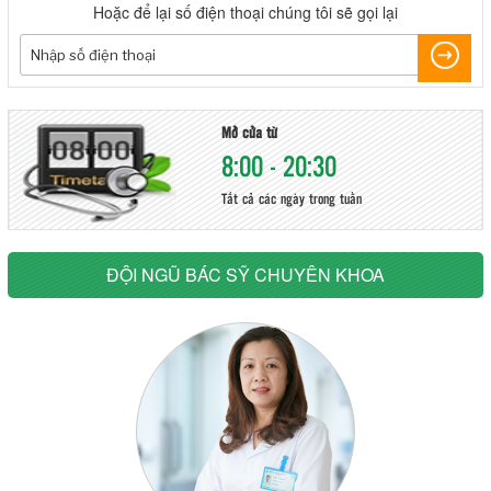
Hoặc để lại số điện thoại chúng tôi sẽ gọi lại
Mở cửa từ
8:00 - 20:30
Tất cả các ngày trong tuần
ĐỘI NGŨ BÁC SỸ CHUYÊN KHOA