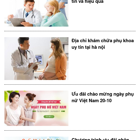
tín và hiệu quả
Địa chỉ khám chữa phụ khoa
uy tín tại hà nội
Ưu đãi chào mừng ngày phụ
nữ Việt Nam 20-10
Chương trình ưu đãi nhân