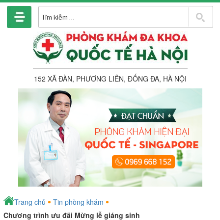
Chuyển
đến
T
phần
k
nội
dung
152 XÃ ĐÀN, PHƯƠNG LIÊN, ĐỐNG ĐA, HÀ NỘI
Trang chủ
Tin phòng khám
Chương trình ưu đãi Mừng lễ giáng sinh