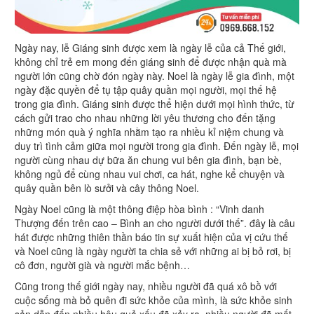
Ngày nay, lễ Giáng sinh được xem là ngày lễ của cả Thế giới,
không chỉ trẻ em mong đến giáng sinh để được nhận quà mà
người lớn cũng chờ đón ngày này. Noel là ngày lễ gia đình, một
ngày đặc quyền để tụ tập quây quần mọi người, mọi thế hệ
trong gia đình. Giáng sinh được thể hiện dưới mọi hình thức, từ
cách gửi trao cho nhau những lời yêu thương cho đến tặng
những món quà ý nghĩa nhằm tạo ra nhiều kỉ niệm chung và
duy trì tình cảm giữa mọi người trong gia đình. Đến ngày lễ, mọi
người cùng nhau dự bữa ăn chung vui bên gia đình, bạn bè,
không ngủ để cùng nhau vui chơi, ca hát, nghe kể chuyện và
quây quần bên lò sưởi và cây thông Noel.
Ngày Noel cũng là một thông điệp hòa bình : “Vinh danh
Thượng đến trên cao – Bình an cho người dưới thế”. đây là câu
hát được những thiên thần báo tin sự xuất hiện của vị cứu thế
và Noel cũng là ngày người ta chia sẻ với những ai bị bỏ rơi, bị
cô đơn, người già và người mắc bệnh…
Cũng trong thế giới ngày nay, nhiều người đã quá xô bồ với
cuộc sống mà bỏ quên đi sức khỏe của mình, là sức khỏe sinh
sản dẫn đến nhiều hậu quả xấu đã xảy ra, nhiều người đã mất