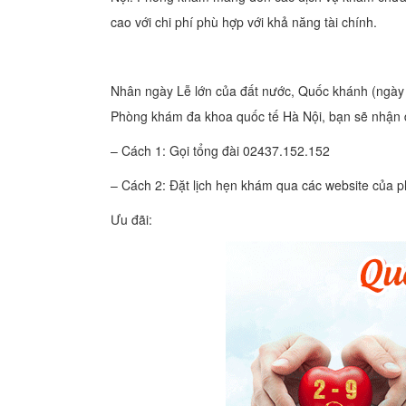
cao với chi phí phù hợp với khả năng tài chính.
Nhân ngày Lễ lớn của đất nước, Quốc khánh (ngày 
Phòng khám đa khoa quốc tế Hà Nội, bạn sẽ nhận 
– Cách 1: Gọi tổng đài 02437.152.152
– Cách 2: Đặt lịch hẹn khám qua các website của
Ưu đãi: