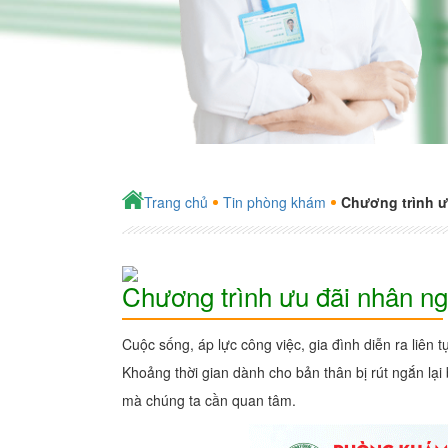
Trang chủ
Tin phòng khám
Chương trình ư
Chương trình ưu đãi nhân n
Cuộc sống, áp lực công việc, gia đình diễn ra liên 
Khoảng thời gian dành cho bản thân bị rút ngắn lại 
mà chúng ta cần quan tâm.