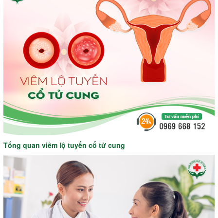
Tổng quan viêm lộ tuyến cổ tử cung