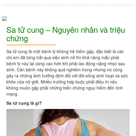
Sa tử cung – Nguyên nhân và triệu
chứng
Sa tử cung là một bệnh lý không hề hiếm gặp, đặc biệt là các
chị em đã từng trải qua việc sinh nở thì khả năng mắc phải
bệnh lý này lại càng cao hơn khi phải lao động nặng nhọc sau
sinh. Căn bệnh này không quá nghiêm trọng nhưng nó cũng
gây ra những ảnh hưởng định đối với đời sống sinh hoạt và sức
khỏe của nữ giới. Nhiều trường hợp buộc phải điều trị nếu
không muốn gặp phải những biến chứng nguy hiểm đến tính
mạng.
Sa tử cung là gì?