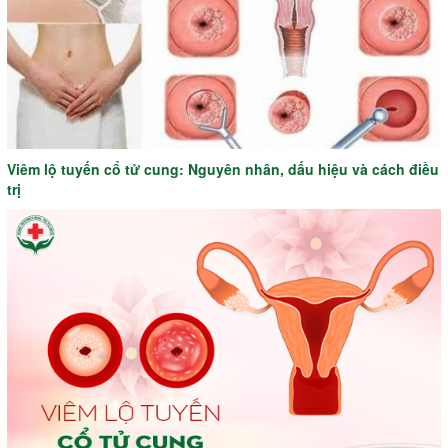
Viêm lộ tuyến cổ tử cung: Nguyên nhân, dấu hiệu và cách điều
trị