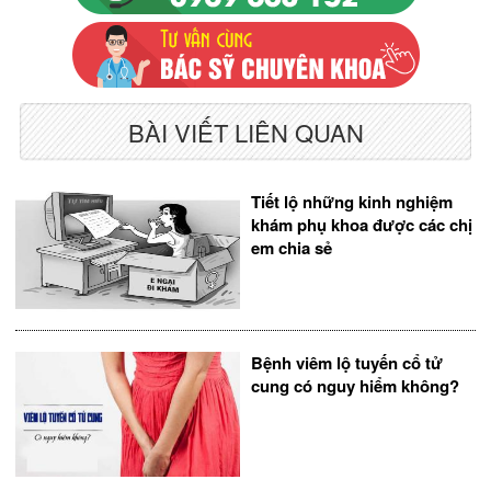
BÀI VIẾT LIÊN QUAN
Tiết lộ những kinh nghiệm
khám phụ khoa được các chị
em chia sẻ
Bệnh viêm lộ tuyến cổ tử
cung có nguy hiểm không?