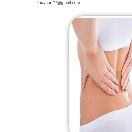
Thuyhan***@gmail.com