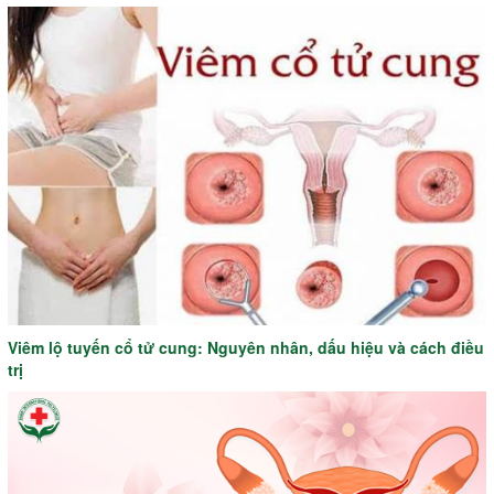
Viêm lộ tuyến cổ tử cung: Nguyên nhân, dấu hiệu và cách điều
trị