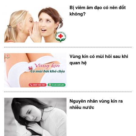
Bị viêm âm đạo có nên đốt
không?
Vùng kín có mùi hôi sau khi
quan hệ
Nguyên nhân vùng kín ra
nhiều nước