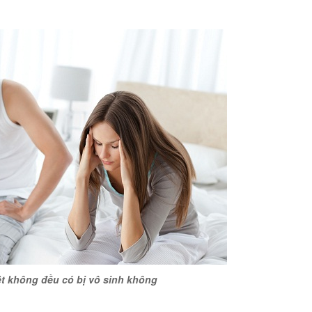
t không đều có bị vô sinh không