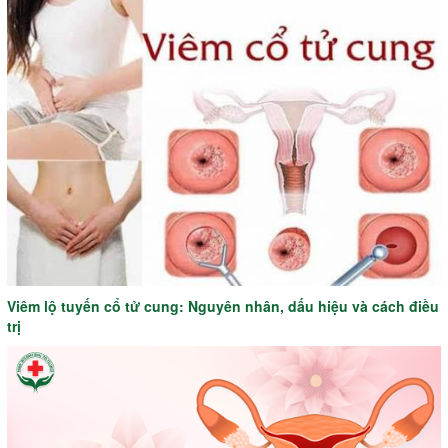
Viêm lộ tuyến cổ tử cung: Nguyên nhân, dấu hiệu và cách điều
trị