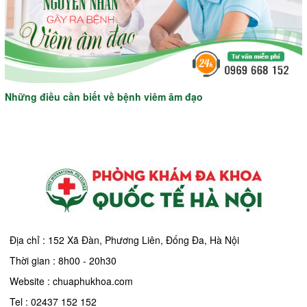
Những điều cần biết về bệnh viêm âm đạo
Địa chỉ : 152 Xã Đàn, Phương Liên, Đống Đa, Hà Nội
Thời gian : 8h00 - 20h30
Website : chuaphukhoa.com
Tel : 02437 152 152