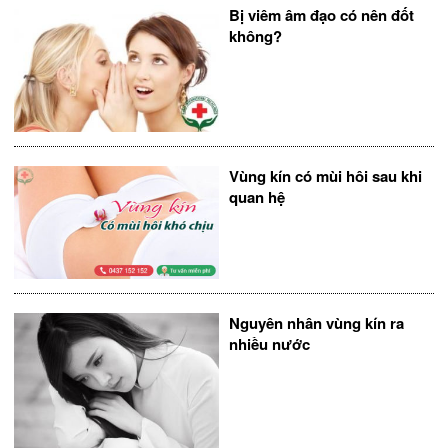
Bị viêm âm đạo có nên đốt
không?
Vùng kín có mùi hôi sau khi
quan hệ
Nguyên nhân vùng kín ra
nhiều nước