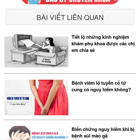
BÀI VIẾT LIÊN QUAN
Tiết lộ những kinh nghiệm
khám phụ khoa được các chị
em chia sẻ
Bệnh viêm lộ tuyến cổ tử
cung có nguy hiểm không?
Biến chứng nguy hiểm khi bị
bệnh sùi mào gà