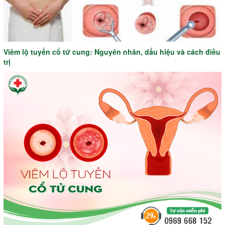
Viêm lộ tuyến cổ tử cung: Nguyên nhân, dấu hiệu và cách điều
trị