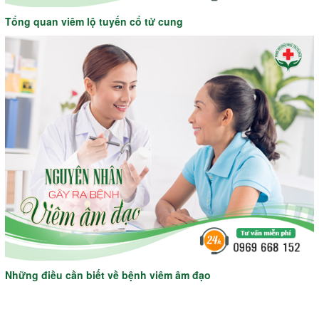
Tổng quan viêm lộ tuyến cổ tử cung
Những điều cần biết về bệnh viêm âm đạo